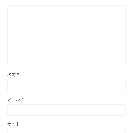
名前
*
メール
*
サイト