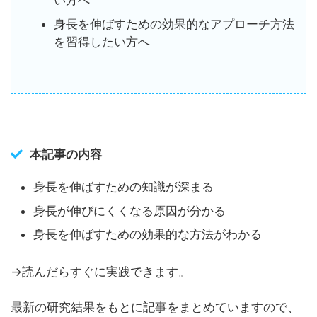
い方へ
身長を伸ばすための効果的なアプローチ方法
を習得したい方へ
本記事の内容
身長を伸ばすための知識が深まる
身長が伸びにくくなる原因が分かる
身長を伸ばすための効果的な方法がわかる
→読んだらすぐに実践できます。
最新の研究結果をもとに記事をまとめていますので、