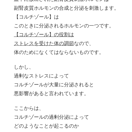
副腎皮質ホルモンの合成と分泌を刺激します。
【コルチゾール】は
このときに分泌されるホルモンの一つです。
【コルチゾール】の役割は
ストレスを受けた体の調節
なので、
体のためになくてはならないものです。
しかし、
過剰なストレスによって
コルチゾールが大量に分泌されると
悪影響があると言われています。
ここからは、
コルチゾールの過剰分泌によって
どのようなことが起こるのか