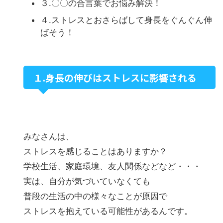
３.〇〇の合言葉でお悩み解決！
４.ストレスとおさらばして身長をぐんぐん伸
ばそう！
１.身長の伸びはストレスに影響される
みなさんは、
ストレスを感じることはありますか？
学校生活、家庭環境、友人関係などなど・・・
実は、自分が気づいていなくても
普段の生活の中の様々なことが原因で
ストレスを抱えている可能性があるんです。