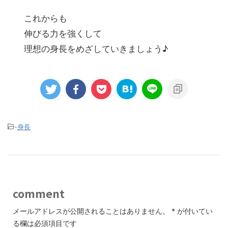
これからも
伸びる力を強くして
理想の身長をめざしていきましょう♪
-
身長
comment
メールアドレスが公開されることはありません。
*
が付いてい
る欄は必須項目です