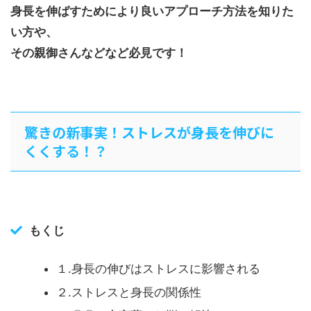
身長を伸ばすためにより良いアプローチ方法を知りた
い方や、
その親御さんなどなど必見です！
驚きの新事実！ストレスが身長を伸びに
くくする！？
もくじ
１.身長の伸びはストレスに影響される
２.ストレスと身長の関係性