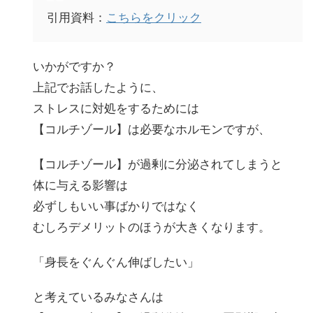
引用資料：
こちらをクリック
いかがですか？
上記でお話したように、
ストレスに対処をするためには
【コルチゾール】は必要なホルモンですが、
【コルチゾール】が過剰に分泌されてしまうと
体に与える影響は
必ずしもいい事ばかりではなく
むしろデメリットのほうが大きくなります。
「身長をぐんぐん伸ばしたい」
と考えているみなさんは