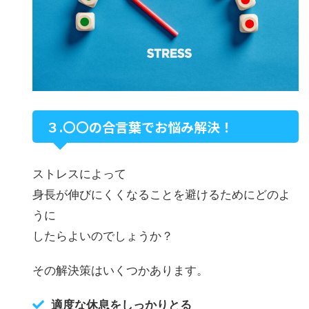
３.〇〇の合言葉でお悩み解決！
ストレスによって
身長が伸びにくくなることを避けるためにどのよ
うに
したらよいのでしょうか？
その解決策はいくつかあります。
適度な休息をしっかりとる