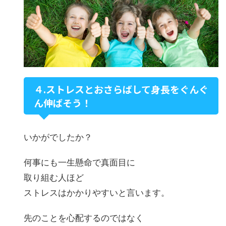
４.ストレスとおさらばして身長をぐんぐ
ん伸ばそう！
いかがでしたか？
何事にも一生懸命で真面目に
取り組む人ほど
ストレスはかかりやすいと言います。
先のことを心配するのではなく