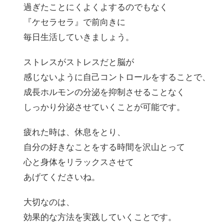
過ぎたことにくよくよするのでもなく
『ケセラセラ』で前向きに
毎日生活していきましょう。
ストレスがストレスだと脳が
感じないように自己コントロールをすることで、
成長ホルモンの分泌を抑制させることなく
しっかり分泌させていくことが可能です。
疲れた時は、休息をとり、
自分の好きなことをする時間を沢山とって
心と身体をリラックスさせて
あげてくださいね。
大切なのは、
効果的な方法を実践していくことです。