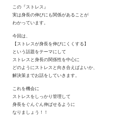
この『ストレス』
実は身長の伸びにも関係があることが
わかっています。
今回は、
【ストレスが身長を伸びにくくする】
という話題をテーマにして
ストレスと身長の関係性を中心に
どのようにストレスと向き合えばよいか、
解決策までお話をしていきます。
これを機会に
ストレスをしっかり管理して
身長をぐんぐん伸ばせるように
なりましょう！！