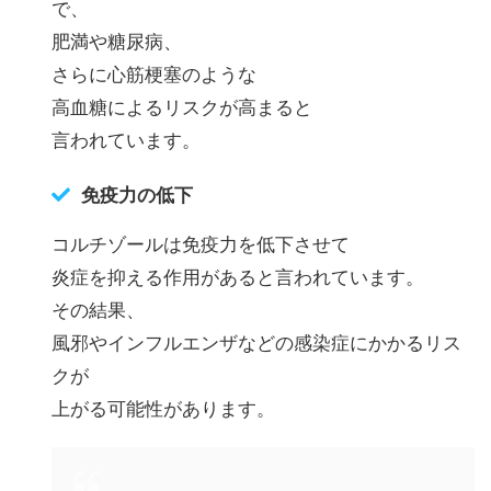
で、
肥満や糖尿病、
さらに心筋梗塞のような
高血糖によるリスクが高まると
言われています。
免疫力の低下
コルチゾールは免疫力を低下させて
炎症を抑える作用があると言われています。
その結果、
風邪やインフルエンザなどの感染症にかかるリス
クが
上がる可能性があります。