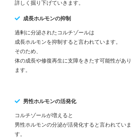
詳しく掘り下げていきます。
成長ホルモンの抑制
過剰に分泌されたコルチゾールは
成長ホルモンを抑制すると言われています。
そのため、
体の成長や修復再生に支障をきたす可能性があり
ます。
男性ホルモンの活発化
コルチゾールが増えると
男性ホルモンの分泌が活発化すると言われていま
す。