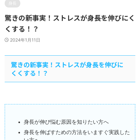
身長
驚きの新事実！ストレスが身長を伸びにく
くする！？
2024年1月11日
驚きの新事実！ストレスが身長を伸びに
くくする！？
身長が伸び悩む原因を知りたい方へ
身長を伸ばすための方法をいますぐ実践した