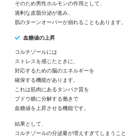
そのため男性ホルモンの作用として、
過剰な皮脂分泌が進み、
肌のターンオーバーが崩れることもあります。
血糖値の上昇
コルチゾールには
ストレスを感じたときに、
対応するための脳のエネルギーを
確保する機能があります。
これは筋肉にあるタンパク質を
ブドウ糖に分解する働きで
血糖値を上昇させる機能です。
結果として、
コルチゾールの分泌量が増えすぎてしまうこと