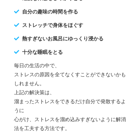
自分の趣味の時間を作る
ストレッチで身体をほぐす
熱すぎないお風呂にゆっくり浸かる
十分な睡眠をとる
毎日の生活の中で、
ストレスの原因を全てなくすことができないかも
しれません。
上記の解決策は、
溜まったストレスをできるだけ自分で発散するよ
うに
心がけ、ストレスを溜め込みすぎないように解消
法を工夫する方法です。