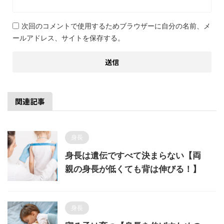
次回のコメントで使用するためブラウザーに自分の名前、メ
ールアドレス、サイトを保存する。
関連記事
身長
身長は遺伝ですべて決まらない【両
親の身長が低くても背は伸びる！】
身長