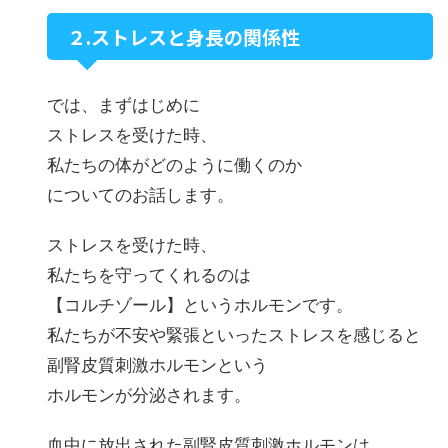
２.ストレスと身長の関係性
では、まずはじめに
ストレスを受けた時、
私たちの体がどのように働くのか
についてのお話します。
ストレスを受けた時、
私たちを守ってくれるのは
【コルチゾール】というホルモンです。
私たちが不安や緊張といったストレスを感じると
副腎皮質刺激ホルモンという
ホルモンが分泌されます。
血中に放出された副腎皮質刺激ホルモンは