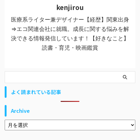
kenjirou
医療系ライター兼デザイナー【経歴】関東出身
⇒エコ関連会社に就職。成長に関する悩みを解
決できる情報発信しています！【好きなこと】
読書・育児・映画鑑賞
よく読まれている記事
Archive