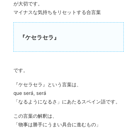
が大切です。
マイナスな気持ちをリセットする合言葉
『ケセラセラ』
です。
『ケセラセラ』という言葉は、
que será, será
「なるようになるさ」にあたるスペイン語です。
この言葉の解釈は、
「物事は勝手にうまい具合に進むもの」