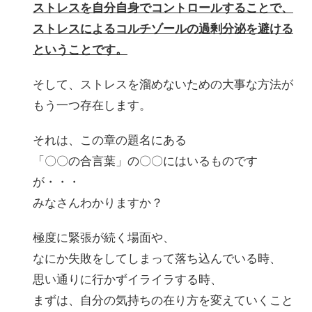
ストレスを自分自身でコントロールすることで、
ストレスによるコルチゾールの過剰分泌を避ける
ということです。
そして、ストレスを溜めないための大事な方法が
もう一つ存在します。
それは、この章の題名にある
「〇〇の合言葉」の〇〇にはいるものです
が・・・
みなさんわかりますか？
極度に緊張が続く場面や、
なにか失敗をしてしまって落ち込んでいる時、
思い通りに行かずイライラする時、
まずは、自分の気持ちの在り方を変えていくこと