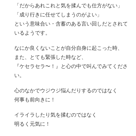
「だからあれこれと気を揉んでも仕方がない」
「成り行きに任せてしまうのがよい」
という意味合い・含蓄のある言い回しだとされて
いるようです。
なにか良くないことが自分自身に起こった時、
また、とても緊張した時など、
『ケセラセラ〜！』と心の中で叫んでみてくださ
い。
心のなかでウジウジ悩んだりするのではなく
何事も前向きに！
イライラしたり気を揉むのではなく
明るく元気に！